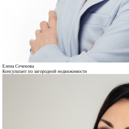
Елена Сеченова
Консультант по загородной недвижимости