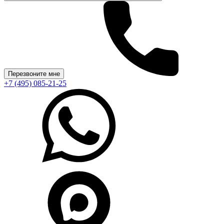
Перезвоните мне
+7 (495) 085-21-25