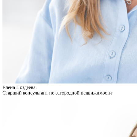
Елена Поздеева
Старший консультант по загородной недвижимости