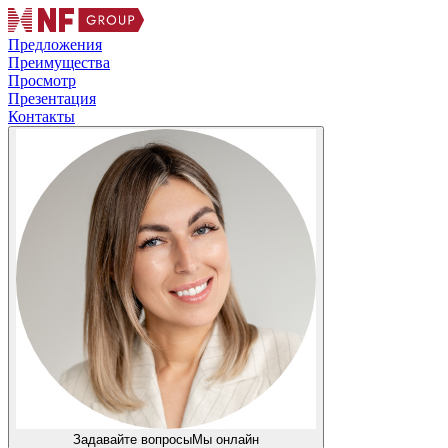
Предложения
Преимущества
Просмотр
Презентация
Контакты
Задавайте вопросы
Мы онлайн