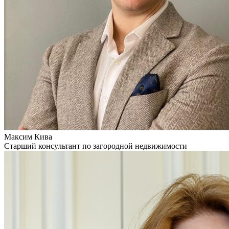
Максим Кива
Старший консультант по загородной недвижимости