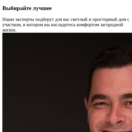
Выбирайте лучшее
Наши эксперты подберут для вас светлый и просторный дом с
участком, в котором вы насладитесь комфортом загородной
жизни.