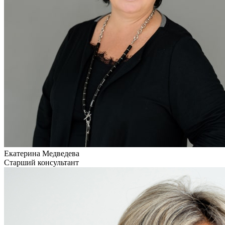
Екатерина Медведева
Старший консультант