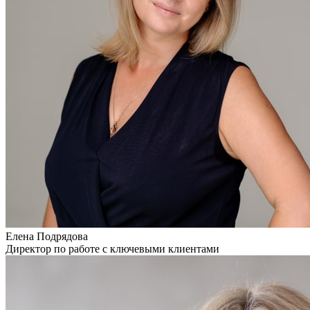
Елена Подрядова
Директор по работе с ключевыми клиентами