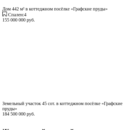
Дом 442 м² в коттеджном посёлке «Графские пруды»
Спален:4
155 000 000 руб.
Земельный участок 45 сот. в коттеджном посёлке «Графские
пруды»
184 500 000 руб.