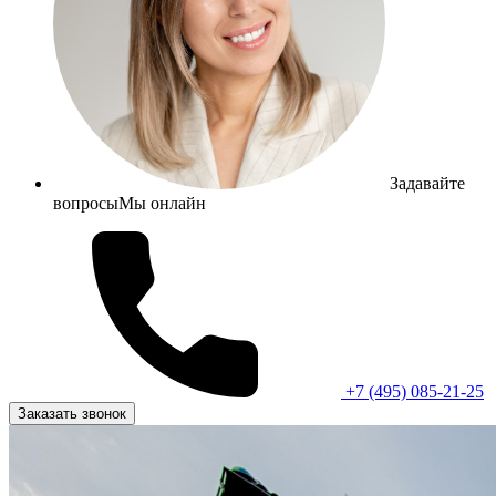
Задавайте
вопросы
Мы онлайн
+7 (495) 085-21-25
Заказать звонок