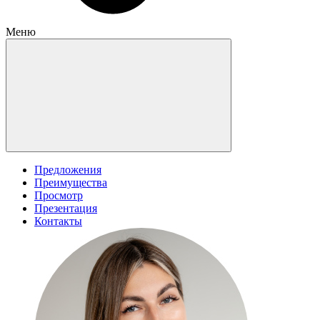
Меню
Предложения
Преимущества
Просмотр
Презентация
Контакты