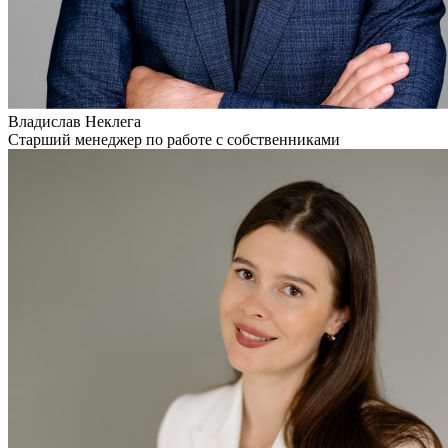
Владислав Неклега
Старший менеджер по работе с собственниками