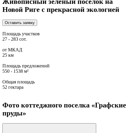
Живописный зеленый поселок на
Новой Риге с прекрасной экологией
Оставить заявку
Площадь участков
27 - 283 сот.
от МКАД
25 км
Площадь предложений
550 - 1538 м²
Общая площадь
52 гектара
Фото коттеджного поселка «Графские
пруды»