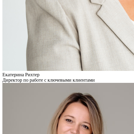
Екатерина Рихтер
Директор по работе с ключевыми клиентами