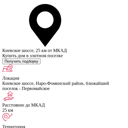
Киевское шоссе, 25 км от МКАД
Купить дом в элитном поселке
Получить подборку
Локация
Киевское шоссе, Наро-Фоминский район, ближайший
поселок - Первомайское
Расстояние до МКАД
25 км
Территория