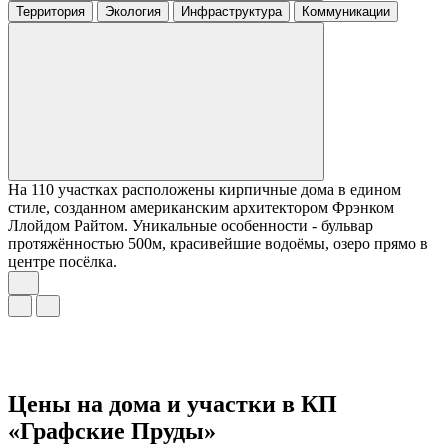
Территория
Экология
Инфраструктура
Коммуникации
На 110 участках расположены кирпичные дома в едином
стиле, созданном американским архитектором Фрэнком
Ллойдом Райтом. Уникальные особенности - бульвар
протяжённостью 500м, красивейшие водоёмы, озеро прямо в
центре посёлка.
Цены на дома и участки в КП
«Графские Пруды»