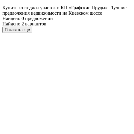
Купить коттедж и участок в КП «Графские Пруды». Лучшие
предложения недвижимости на Киевском шоссе
Найдено 0 предложений
Найдено 2 вариантов
Показать еще