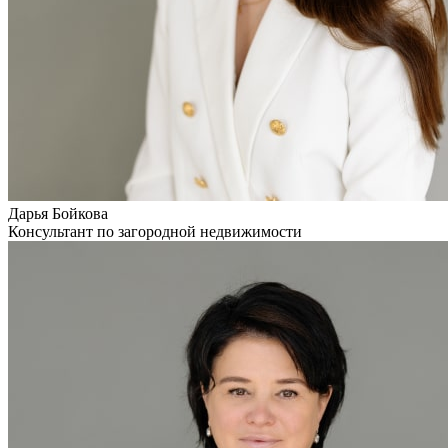
Дарья Бойкова
Консультант по загородной недвижимости