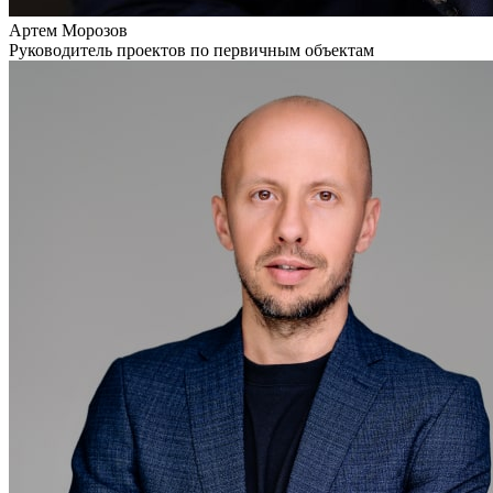
Артем Морозов
Руководитель проектов по первичным объектам