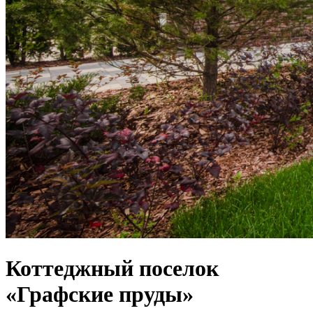
Коттеджный поселок
«Графские пруды»