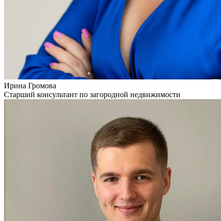
Ирина Громова
Старший консультант по загородной недвижимости